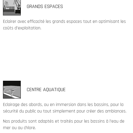
GRANDS ESPACES
Eclairer avec efficacité les grands espaces tout en optimisant les
coûts d’exploitation.
CENTRE AQUATIQUE
Eclairage des abords, ou en immersion dans les bassins, pour la
sécurité du public ou tout simplement pour créer des ambiances.
Nos produits sont adaptés et traités pour les bassins à l’eau de
mer ou au chlore.