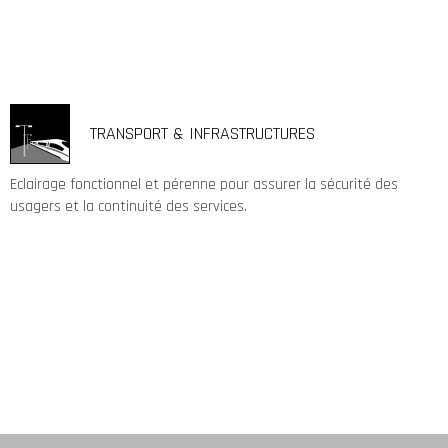
TRANSPORT & INFRASTRUCTURES
Eclairage fonctionnel et pérenne pour assurer la sécurité des
usagers et la continuité des services.