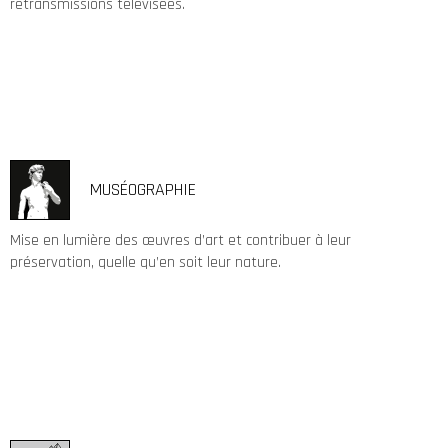
retransmissions télévisées.
MUSÉOGRAPHIE
Mise en lumière des œuvres d’art et contribuer à leur
préservation, quelle qu’en soit leur nature.