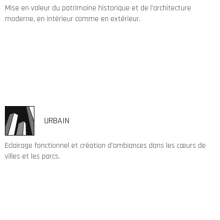
Mise en valeur du patrimoine historique et de l’architecture
moderne, en intérieur comme en extérieur.
URBAIN
Eclairage fonctionnel et création d’ambiances dans les cœurs de
villes et les parcs.