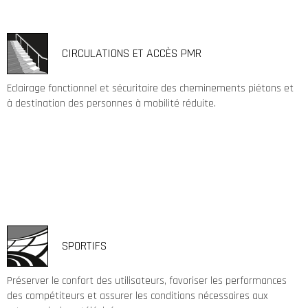
CIRCULATIONS ET ACCÈS PMR
Eclairage fonctionnel et sécuritaire des cheminements piétons et
à destination des personnes à mobilité réduite.
SPORTIFS
Préserver le confort des utilisateurs, favoriser les performances
des compétiteurs et assurer les conditions nécessaires aux